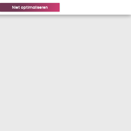
Niet optimaliseren
LOGIN