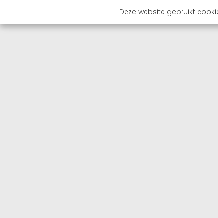
Deze website gebruikt cooki
OVER 