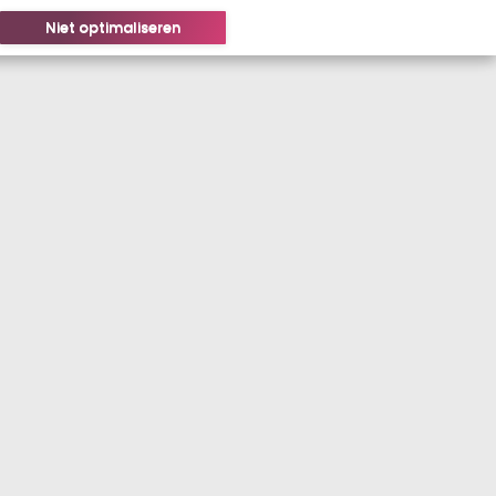
Niet optimaliseren
LOGIN