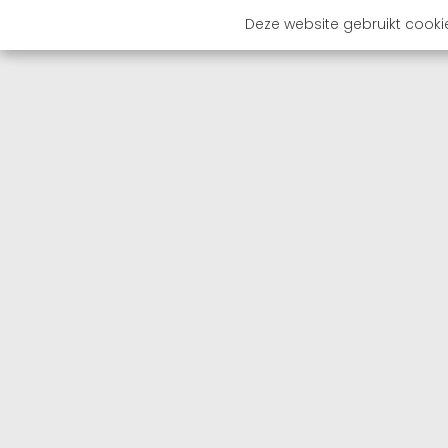
Deze website gebruikt cooki
OVER 