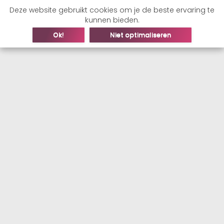
Deze website gebruikt cookies om je de beste ervaring te
kunnen bieden.
Ok!
Niet optimaliseren