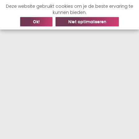
Deze website gebruikt cookies om je de beste ervaring te
kunnen bieden.
Ok!
Niet optimaliseren