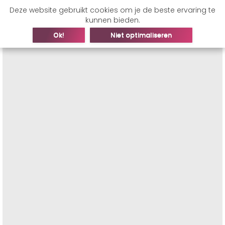
Deze website gebruikt cookies om je de beste ervaring te
kunnen bieden.
Ok!
Niet optimaliseren