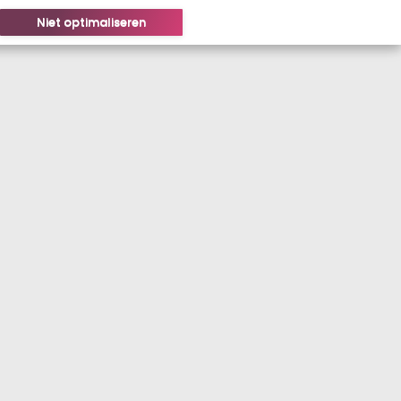
Niet optimaliseren
LOGIN