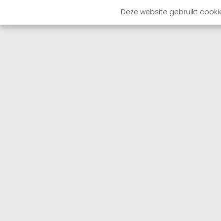
Deze website gebruikt cooki
OVER 