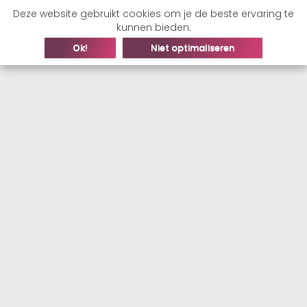
Deze website gebruikt cookies om je de beste ervaring te
kunnen bieden.
Ok!
Niet optimaliseren