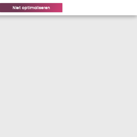
Niet optimaliseren
LOGIN