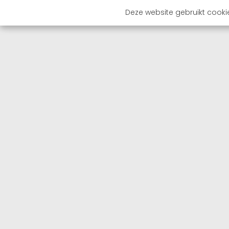
Deze website gebruikt cooki
OVER 