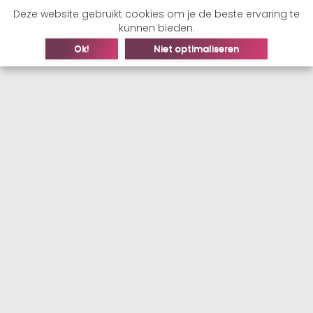
Deze website gebruikt cookies om je de beste ervaring te
kunnen bieden.
Ok!
Niet optimaliseren