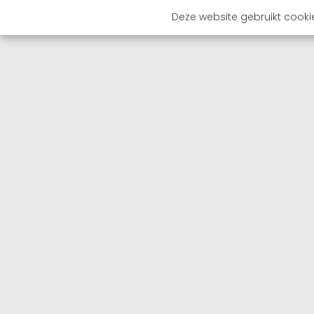
Deze website gebruikt cooki
OVER 