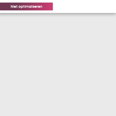
Niet optimaliseren
LOGIN