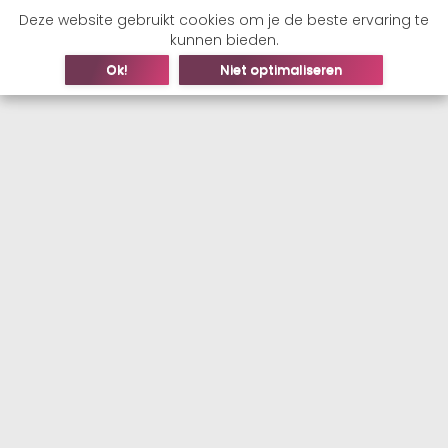
Deze website gebruikt cookies om je de beste ervaring te
kunnen bieden.
Ok!
Niet optimaliseren