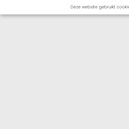
Deze website gebruikt cooki
OVER 