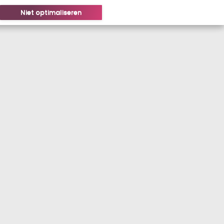
Niet optimaliseren
LOGIN