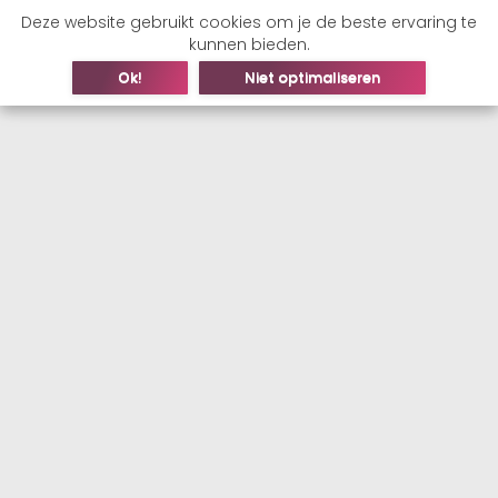
Deze website gebruikt cookies om je de beste ervaring te
kunnen bieden.
Ok!
Niet optimaliseren