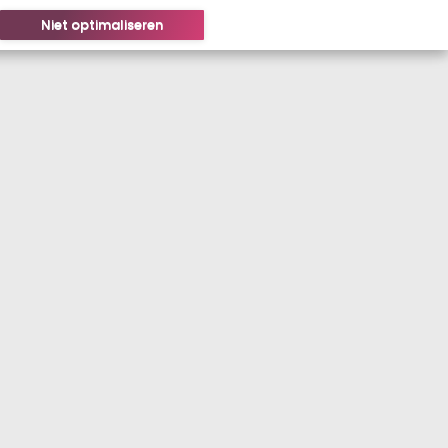
Niet optimaliseren
LOGIN