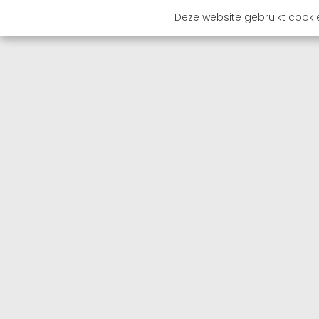
Deze website gebruikt cooki
OVER 