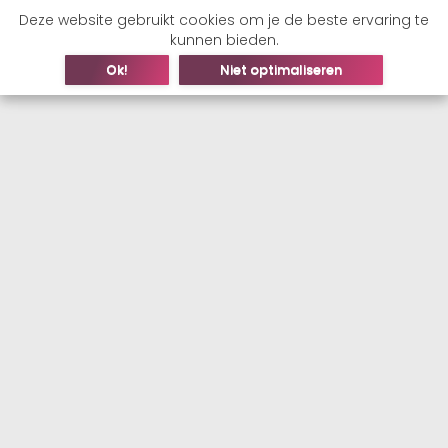
Deze website gebruikt cookies om je de beste ervaring te
kunnen bieden.
Ok!
Niet optimaliseren