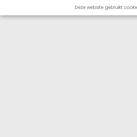
Deze website gebruikt cooki
OVER 