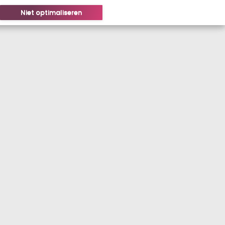
Niet optimaliseren
LOGIN