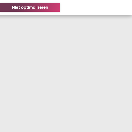
Niet optimaliseren
LOGIN