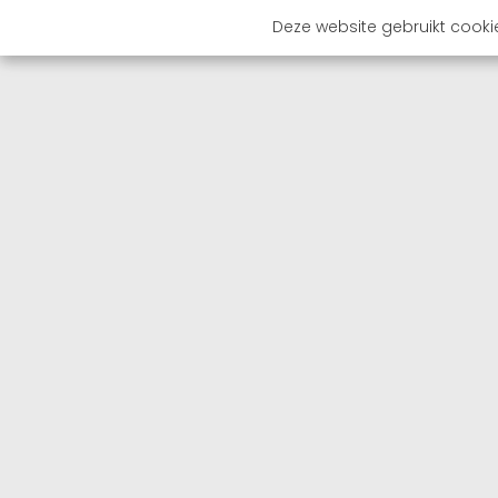
Deze website gebruikt cooki
OVER 